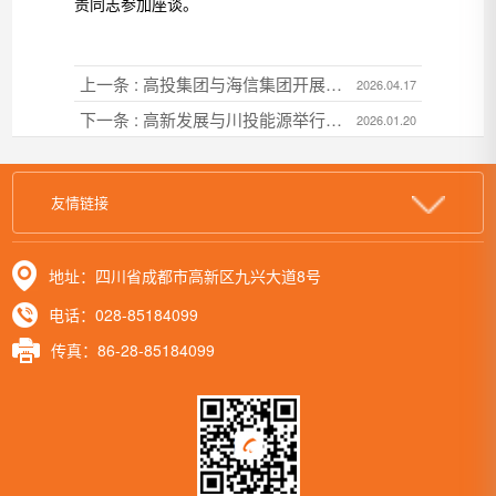
责同志参加座谈。
上一条 : 高投集团与海信集团开展座
2026.04.17
谈交流
下一条 : 高新发展与川投能源举行工
2026.01.20
作座谈交流
友情链接
地址：四川省成都市高新区九兴大道8号
电话：028-85184099
传真：86-28-85184099