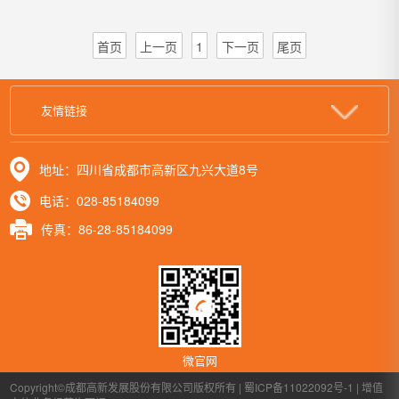
首页
上一页
1
下一页
尾页
友情链接
地址：四川省成都市高新区九兴大道8号
电话：028-85184099
传真：86-28-85184099
微官网
Copyright©成都高新发展股份有限公司版权所有 | 蜀ICP备11022092号-1 | 增值